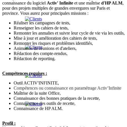
connaissance du logiciel
Activ' Infinite
et une maîtrise
d'HP ALM
,
pour des projets multiples de grandes envergures sur Paris et
province. Vous aurez pour principales missions :
Réaliser les campagnes de tests,
Renseigner les cahiers de tests,
Remonter les anmalies et suivre leur cycle de vie via les outils,
Mise à jour et amélioration des cahiers de tests,
Remonter les risques et problèmes identifiés,
Animation de réunions et d'ateliers,
Rédaction des compte-rendus,
Rédaction de reporting.
Compétences requises :
Outil ACTIV'INFINITE,
Compétences ou connaissance en paramétrage Activ’Infinite
Maîtrise de la suite Office,
Connaissance des bonnes pratiques de la recette,
Connaissance des outils de recette,
Connaissance de HP ALM.
Profil :