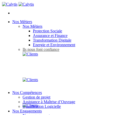
Nos Métiers
Nos Métiers
Protection Sociale
Assurance et Finance
Transformation Digitale
Energie et Environnement
Ils nous font confiance
Nos Compétences
Gestion de projet
Assistance à Maîtrise d’Ouvrage
Qualification Logicielle
Nos Engagements