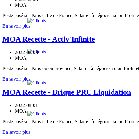
MOA
Poste basé sur Paris et Ile de France; Salaire : à négocier selon Profil 
En savoir plus
MOA Recette - Activ'Infinite
2022-08-08
MOA
Poste basé sur Paris ou en province; Salaire : à négocier selon Profil 
En savoir plus
MOA Recette - Brique PRC Liquidation
2022-08-01
MOA
Poste basé sur Paris et Ile de France; Salaire : à négocier selon Profil 
En savoir plus