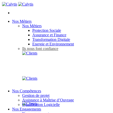
Nos Métiers
Nos Métiers
Protection Sociale
Assurance et Finance
Transformation Digitale
Energie et Environnement
Ils nous font confiance
Nos Compétences
Gestion de projet
Assistance à Maîtrise d’Ouvrage
Qualification Logicielle
Nos Engagements