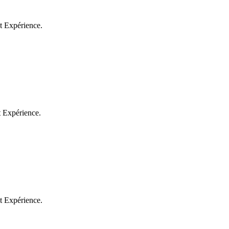
et Expérience.
et Expérience.
et Expérience.